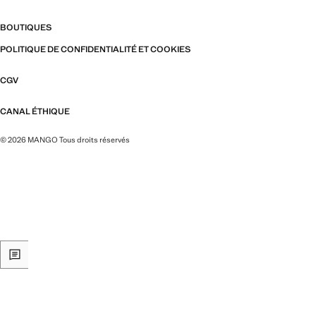
BOUTIQUES
POLITIQUE DE CONFIDENTIALITÉ ET COOKIES
CGV
CANAL ÉTHIQUE
© 2026 MANGO Tous droits réservés