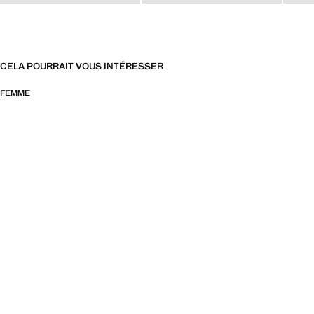
CELA POURRAIT VOUS INTÉRESSER
FEMME