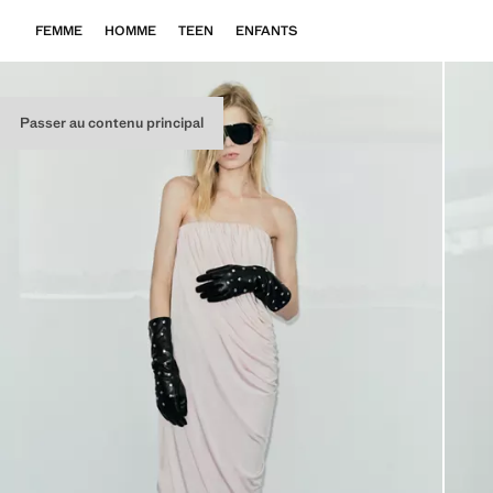
FEMME
HOMME
TEEN
ENFANTS
Passer au contenu principal