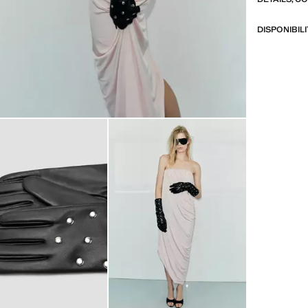
DISPONIBIL