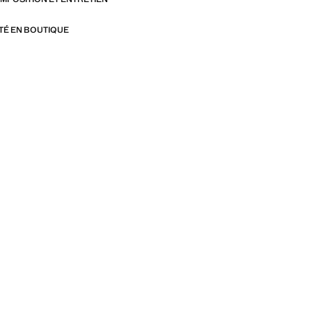
ITÉ EN BOUTIQUE