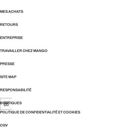
MES ACHATS
RETOURS
ENTREPRISE
TRAVAILLER CHEZ MANGO
PRESSE
SITE MAP
RESPONSABILITÉ
BOUTIQUES
POLITIQUE DE CONFIDENTIALITÉ ET COOKIES
CGV