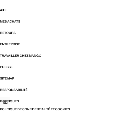
AIDE
MES ACHATS
RETOURS
ENTREPRISE
TRAVAILLER CHEZ MANGO
PRESSE
SITE MAP
RESPONSABILITÉ
BOUTIQUES
POLITIQUE DE CONFIDENTIALITÉ ET COOKIES