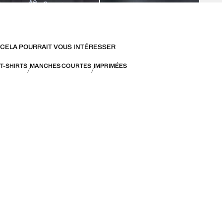
CELA POURRAIT VOUS INTÉRESSER
T-SHIRTS
MANCHES COURTES
IMPRIMÉES