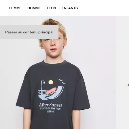
FEMME
HOMME
TEEN
ENFANTS
Passer au contenu principal