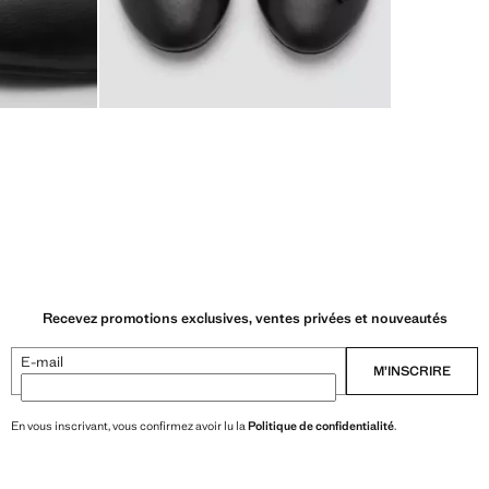
Recevez promotions exclusives, ventes privées et nouveautés
E-mail
M’INSCRIRE
En vous inscrivant, vous confirmez avoir lu la
Politique de confidentialité
.