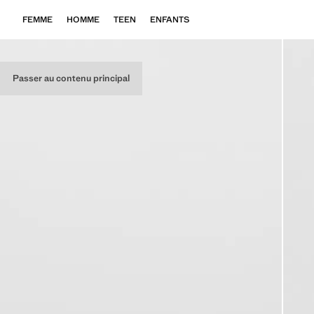
FEMME
HOMME
TEEN
ENFANTS
Passer au contenu principal