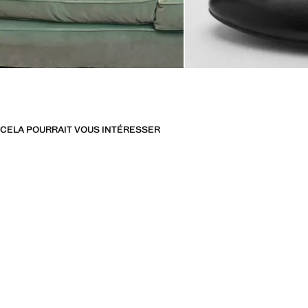
CELA POURRAIT VOUS INTÉRESSER