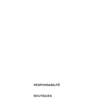
RESPONSABILITÉ
BOUTIQUES