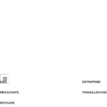
AIDE
ENTREPRISE
MES ACHATS
TRAVAILLER CH
RETOURS