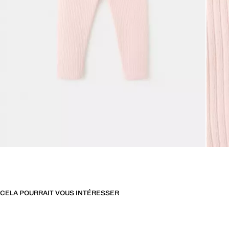
CELA POURRAIT VOUS INTÉRESSER