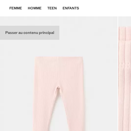
FEMME
HOMME
TEEN
ENFANTS
Passer au contenu principal