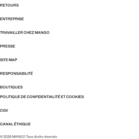
RETOURS
ENTREPRISE
TRAVAILLER CHEZ MANGO
PRESSE
SITE MAP
RESPONSABILITÉ
BOUTIQUES
POLITIQUE DE CONFIDENTIALITÉ ET COOKIES
CGV
CANAL ÉTHIQUE
© 2026 MANGO Tous droits réservés