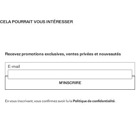
CELA POURRAIT VOUS INTÉRESSER
Recevez promotions exclusives, ventes privées et nouveautés
E-mail
M’INSCRIRE
En vous inscrivant, vous confirmez avoir lu la
Politique de confidentialité
.