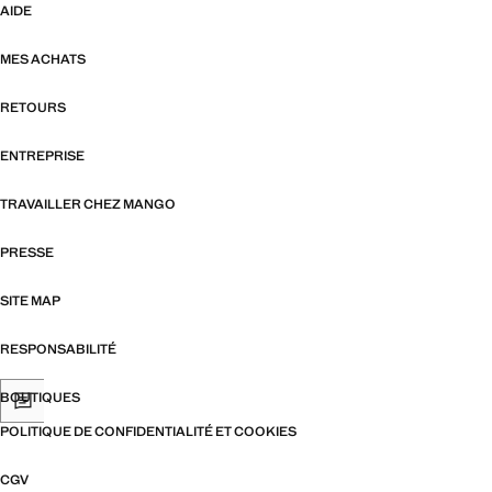
AIDE
MES ACHATS
RETOURS
ENTREPRISE
TRAVAILLER CHEZ MANGO
PRESSE
SITE MAP
RESPONSABILITÉ
BOUTIQUES
POLITIQUE DE CONFIDENTIALITÉ ET COOKIES
CGV