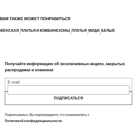
ВАМ ТАКЖЕ МОЖЕТ ПОНРАВИТЬСЯ
ЖЕНСКАЯ
ПЛАТЬЯ И КОМБИНЕЗОНЫ
ПЛАТЬЯ
МИДИ
БЕЛЫЕ
Получайте информацию об эксклюзивных акциях, закрытых
распродажах и новинках
E-mail
ПОДПИСАТЬСЯ
Подписываясь, Вы подтверждаете, что ознакомились с
Политикой конфиденциальности
.