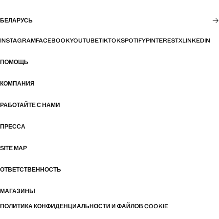
БЕЛАРУСЬ
INSTAGRAM
FACEBOOK
YOUTUBE
TIKTOK
SPOTIFY
PINTEREST
X
LINKEDIN
ПОМОЩЬ
КОМПАНИЯ
РАБОТАЙТЕ С НАМИ
ПРЕССА
SITE MAP
ОТВЕТСТВЕННОСТЬ
МАГАЗИНЫ
ПОЛИТИКА КОНФИДЕНЦИАЛЬНОСТИ И ФАЙЛОВ COOKIE