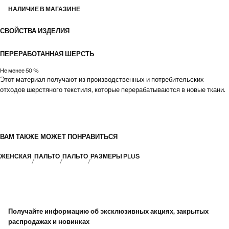
НАЛИЧИЕ В МАГАЗИНЕ
СВОЙСТВА ИЗДЕЛИЯ
ПЕРЕРАБОТАННАЯ ШЕРСТЬ
Не менее 50 %
Этот материал получают из производственных и потребительских
отходов шерстяного текстиля, которые перерабатываются в новые ткани.
ВАМ ТАКЖЕ МОЖЕТ ПОНРАВИТЬСЯ
ЖЕНСКАЯ
ПАЛЬТО
ПАЛЬТО
РАЗМЕРЫ PLUS
Получайте информацию об эксклюзивных акциях, закрытых
распродажах и новинках