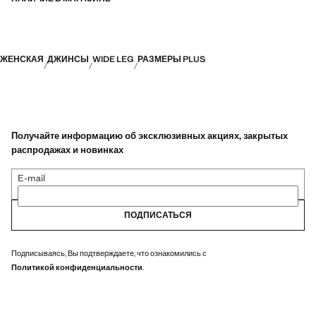
ЖЕНСКАЯ
ДЖИНСЫ
WIDE LEG
РАЗМЕРЫ PLUS
Получайте информацию об эксклюзивных акциях, закрытых
распродажах и новинках
E-mail
ПОДПИСАТЬСЯ
Подписываясь, Вы подтверждаете, что ознакомились с
Политикой конфиденциальности
.