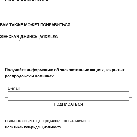
ВАМ ТАКЖЕ МОЖЕТ ПОНРАВИТЬСЯ
ЖЕНСКАЯ
ДЖИНСЫ
WIDE LEG
Получайте информацию об эксклюзивных акциях, закрытых
распродажах и новинках
E-mail
ПОДПИСАТЬСЯ
Подписываясь, Вы подтверждаете, что ознакомились с
Политикой конфиденциальности
.