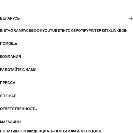
БЕЛАРУСЬ
INSTAGRAM
FACEBOOK
YOUTUBE
TIKTOK
SPOTIFY
PINTEREST
X
LINKEDIN
ПОМОЩЬ
КОМПАНИЯ
РАБОТАЙТЕ С НАМИ
ПРЕССА
SITE MAP
ОТВЕТСТВЕННОСТЬ
МАГАЗИНЫ
ПОЛИТИКА КОНФИДЕНЦИАЛЬНОСТИ И ФАЙЛОВ COOKIE