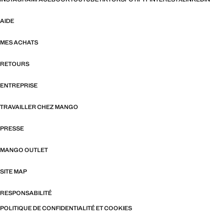
AIDE
MES ACHATS
RETOURS
ENTREPRISE
TRAVAILLER CHEZ MANGO
PRESSE
MANGO OUTLET
SITE MAP
RESPONSABILITÉ
POLITIQUE DE CONFIDENTIALITÉ ET COOKIES