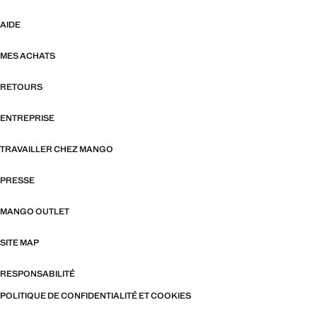
AIDE
MES ACHATS
RETOURS
ENTREPRISE
TRAVAILLER CHEZ MANGO
PRESSE
MANGO OUTLET
SITE MAP
RESPONSABILITÉ
POLITIQUE DE CONFIDENTIALITÉ ET COOKIES