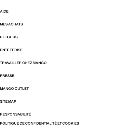
AIDE
MES ACHATS
RETOURS
ENTREPRISE
TRAVAILLER CHEZ MANGO
PRESSE
MANGO OUTLET
SITE MAP
RESPONSABILITÉ
POLITIQUE DE CONFIDENTIALITÉ ET COOKIES