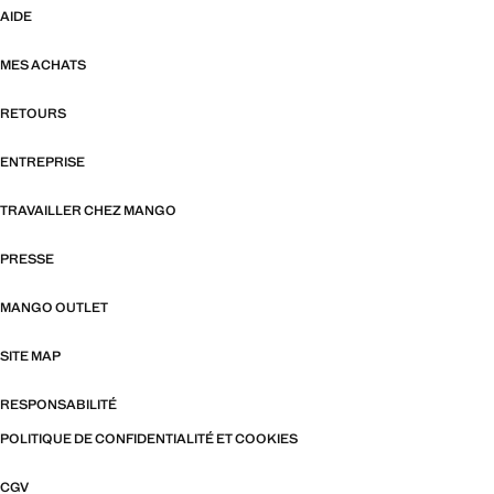
AIDE
MES ACHATS
RETOURS
ENTREPRISE
TRAVAILLER CHEZ MANGO
PRESSE
MANGO OUTLET
SITE MAP
RESPONSABILITÉ
POLITIQUE DE CONFIDENTIALITÉ ET COOKIES
CGV