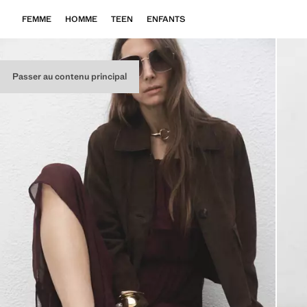
FEMME
HOMME
TEEN
ENFANTS
Passer au contenu principal