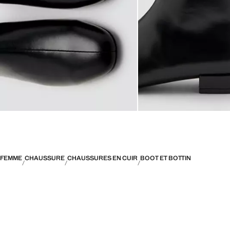
FEMME
CHAUSSURE
CHAUSSURES EN CUIR
BOOT ET BOTTIN