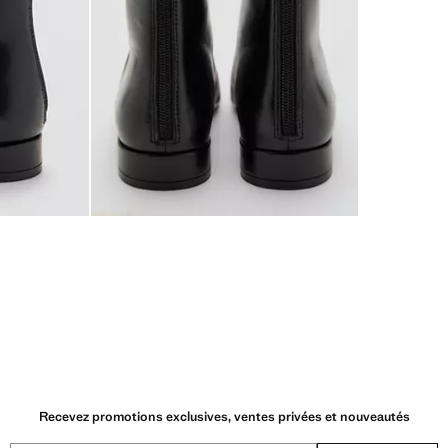
Recevez promotions exclusives, ventes privées et nouveautés