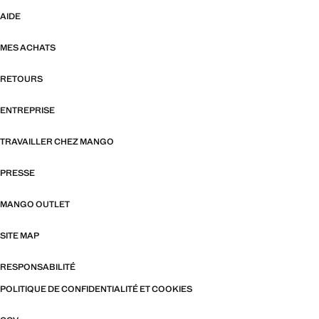
AIDE
MES ACHATS
RETOURS
ENTREPRISE
TRAVAILLER CHEZ MANGO
PRESSE
MANGO OUTLET
SITE MAP
RESPONSABILITÉ
POLITIQUE DE CONFIDENTIALITÉ ET COOKIES