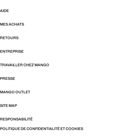
AIDE
MES ACHATS
RETOURS
ENTREPRISE
TRAVAILLER CHEZ MANGO
PRESSE
MANGO OUTLET
SITE MAP
RESPONSABILITÉ
POLITIQUE DE CONFIDENTIALITÉ ET COOKIES