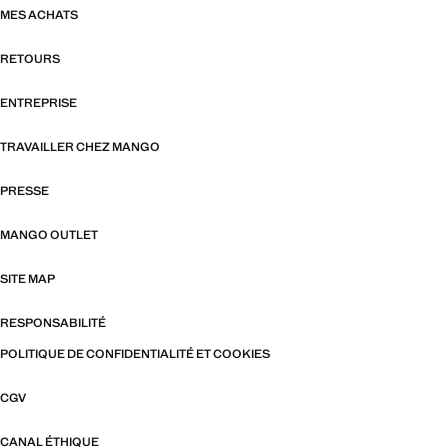
MES ACHATS
RETOURS
ENTREPRISE
TRAVAILLER CHEZ MANGO
PRESSE
MANGO OUTLET
SITE MAP
RESPONSABILITÉ
POLITIQUE DE CONFIDENTIALITÉ ET COOKIES
CGV
CANAL ÉTHIQUE