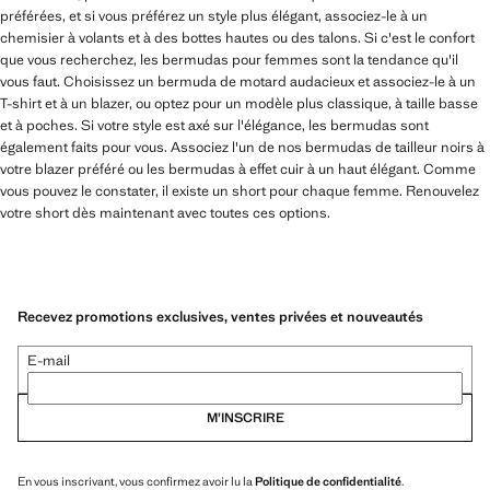
préférées, et si vous préférez un style plus élégant, associez-le à un
chemisier à volants et à des bottes hautes ou des talons. Si c'est le confort
que vous recherchez, les bermudas pour femmes sont la tendance qu'il
vous faut. Choisissez un bermuda de motard audacieux et associez-le à un
T-shirt et à un blazer, ou optez pour un modèle plus classique, à taille basse
et à poches. Si votre style est axé sur l'élégance, les bermudas sont
également faits pour vous. Associez l'un de nos bermudas de tailleur noirs à
votre blazer préféré ou les bermudas à effet cuir à un haut élégant. Comme
vous pouvez le constater, il existe un short pour chaque femme. Renouvelez
votre short dès maintenant avec toutes ces options.
Recevez promotions exclusives, ventes privées et nouveautés
E-mail
M’INSCRIRE
En vous inscrivant, vous confirmez avoir lu la
Politique de confidentialité
.