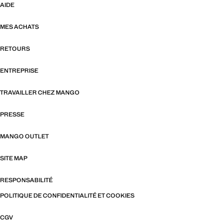
AIDE
MES ACHATS
RETOURS
ENTREPRISE
TRAVAILLER CHEZ MANGO
PRESSE
MANGO OUTLET
SITE MAP
RESPONSABILITÉ
POLITIQUE DE CONFIDENTIALITÉ ET COOKIES
CGV