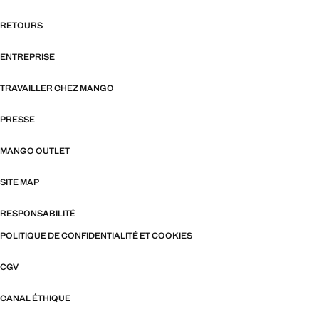
RETOURS
ENTREPRISE
TRAVAILLER CHEZ MANGO
PRESSE
MANGO OUTLET
SITE MAP
RESPONSABILITÉ
POLITIQUE DE CONFIDENTIALITÉ ET COOKIES
CGV
CANAL ÉTHIQUE