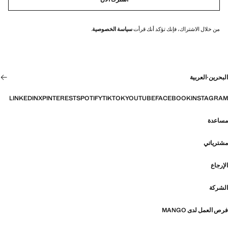
من خلال الاشتراك، فإنك تؤكد أنك قرأت
سياسة الخصوصية
.
البحرين
·
العربية
LINKEDIN
X
PINTEREST
SPOTIFY
TIKTOK
YOUTUBE
FACEBOOK
INSTAGRAM
مساعدة
مشترياتي
الإرجاع
الشركة
فرص العمل لدى MANGO