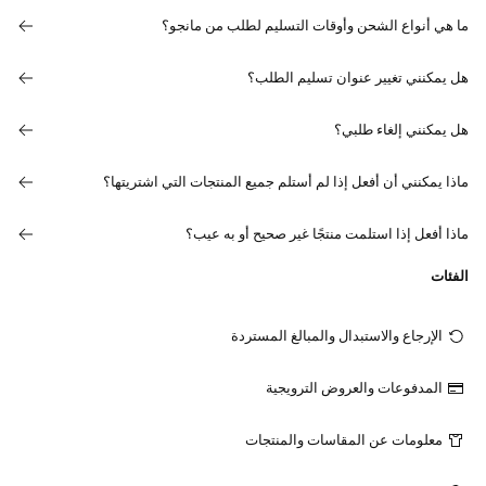
ما هي أنواع الشحن وأوقات التسليم لطلب من مانجو؟
هل يمكنني تغيير عنوان تسليم الطلب؟
هل يمكنني إلغاء طلبي؟
ماذا يمكنني أن أفعل إذا لم أستلم جميع المنتجات التي اشتريتها؟
ماذا أفعل إذا استلمت منتجًا غير صحيح أو به عيب؟
الفئات
الإرجاع والاستبدال والمبالغ المستردة
المدفوعات والعروض الترويجية
معلومات عن المقاسات والمنتجات