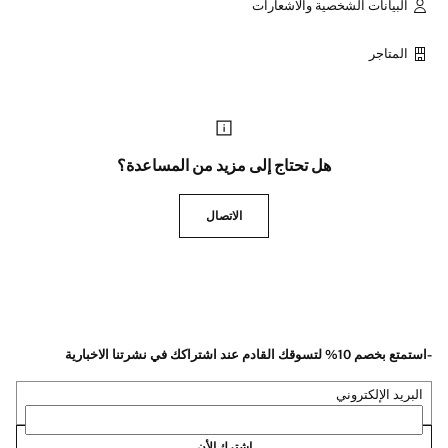
البيانات الشخصية والاشعارات
المتاجر
هل تحتاج إلى مزيد من المساعدة؟
الاتصال
-استمتع بخصم 10% لتسوقك القادم عند اشتراكك في نشرتنا الاخبارية
البريد الإلكتروني
اشترك الأن