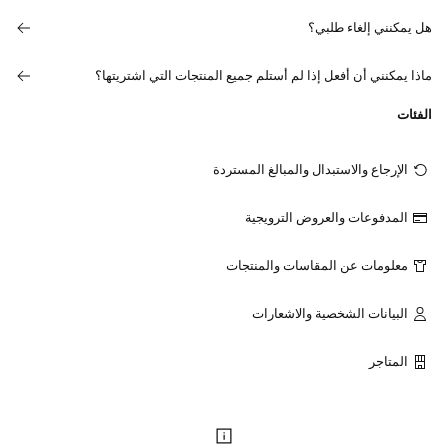
هل يمكنني إلغاء طلبي؟
ماذا يمكنني أن أفعل إذا لم أستلم جميع المنتجات التي اشتريتها؟
الفئات
الإرجاع والاستبدال والمبالغ المستردة
المدفوعات والعروض الترويجية
معلومات عن المقاسات والمنتجات
البيانات الشخصية والاشعارات
المتاجر