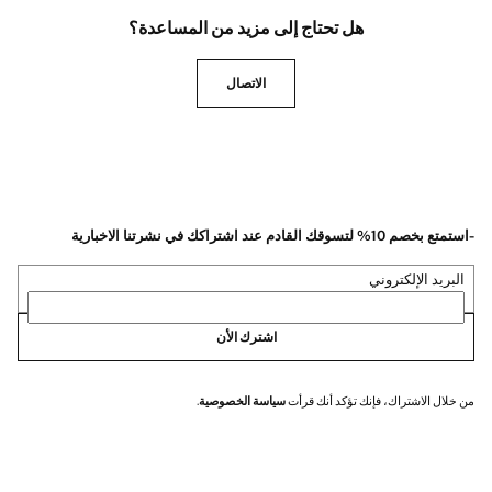
هل تحتاج إلى مزيد من المساعدة؟
الاتصال
-استمتع بخصم 10% لتسوقك القادم عند اشتراكك في نشرتنا الاخبارية
البريد الإلكتروني
اشترك الأن
من خلال الاشتراك، فإنك تؤكد أنك قرأت
سياسة الخصوصية
.