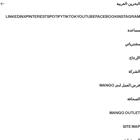
البحرين
·
العربية
LINKEDIN
X
PINTEREST
SPOTIFY
TIKTOK
YOUTUBE
FACEBOOK
INSTAGRAM
مساعدة
مشترياتي
الإرجاع
الشركة
فرص العمل لدى MANGO
الصحافة
MANGO OUTLET
SITE MAP