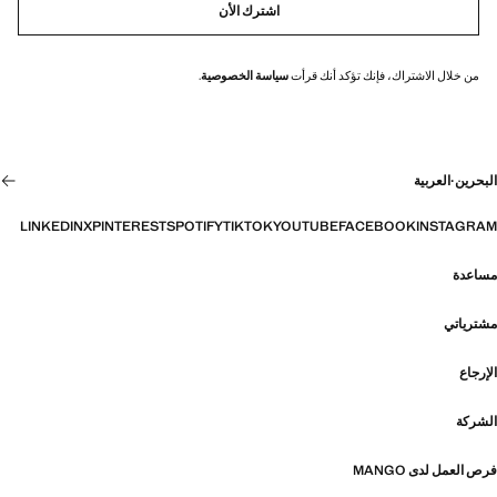
اشترك الأن
من خلال الاشتراك، فإنك تؤكد أنك قرأت
سياسة الخصوصية
.
البحرين
·
العربية
LINKEDIN
X
PINTEREST
SPOTIFY
TIKTOK
YOUTUBE
FACEBOOK
INSTAGRAM
مساعدة
مشترياتي
الإرجاع
الشركة
فرص العمل لدى MANGO