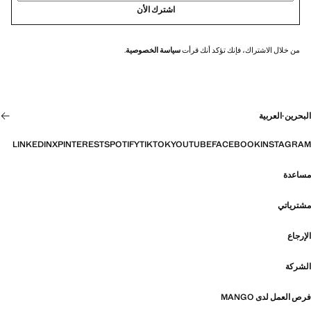
اشترك الأن
من خلال الاشتراك، فإنك تؤكد أنك قرأت
سياسة الخصوصية
.
البحرين
·
العربية
LINKEDIN
X
PINTEREST
SPOTIFY
TIKTOK
YOUTUBE
FACEBOOK
INSTAGRAM
مساعدة
مشترياتي
الإرجاع
الشركة
فرص العمل لدى MANGO