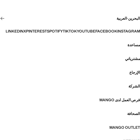
البحرين
·
العربية
LINKEDIN
X
PINTEREST
SPOTIFY
TIKTOK
YOUTUBE
FACEBOOK
INSTAGRAM
مساعدة
مشترياتي
الإرجاع
الشركة
فرص العمل لدى MANGO
الصحافة
MANGO OUTLET