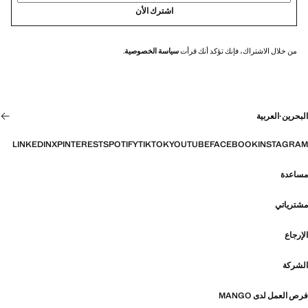
اشترك الأن
من خلال الاشتراك، فإنك تؤكد أنك قرأت
سياسة الخصوصية
.
البحرين
·
العربية
LINKEDIN
X
PINTEREST
SPOTIFY
TIKTOK
YOUTUBE
FACEBOOK
INSTAGRAM
مساعدة
مشترياتي
الإرجاع
الشركة
فرص العمل لدى MANGO