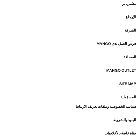
مشترياتي
الإرجاع
الشركة
فرص العمل لدى MANGO
الصحافة
MANGO OUTLET
SITE MAP
المسؤولية
سياسة الخصوصية وملفات تعريف الارتباط
البنود والشروط
قناة خاصة بالأخلاقيات