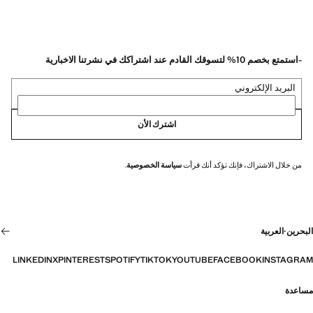
-استمتع بخصم 10% لتسوقك القادم عند اشتراكك في نشرتنا الاخبارية
البريد الإلكتروني
اشترك الأن
من خلال الاشتراك، فإنك تؤكد أنك قرأت
سياسة الخصوصية
.
البحرين
·
العربية
LINKEDIN
X
PINTEREST
SPOTIFY
TIKTOK
YOUTUBE
FACEBOOK
INSTAGRAM
مساعدة