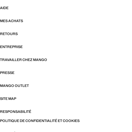
AIDE
MES ACHATS
RETOURS
ENTREPRISE
TRAVAILLER CHEZ MANGO
PRESSE
MANGO OUTLET
SITE MAP
RESPONSABILITÉ
POLITIQUE DE CONFIDENTIALITÉ ET COOKIES