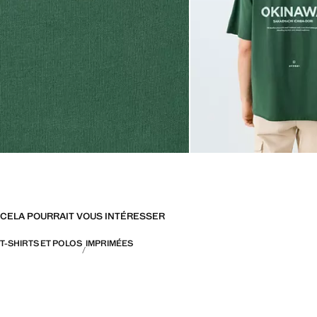
CELA POURRAIT VOUS INTÉRESSER
T-SHIRTS ET POLOS
IMPRIMÉES