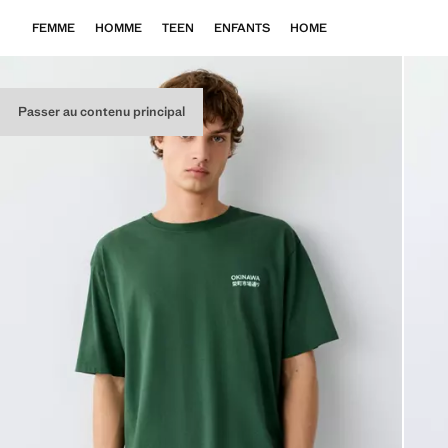
FEMME
HOMME
TEEN
ENFANTS
HOME
Passer au contenu principal