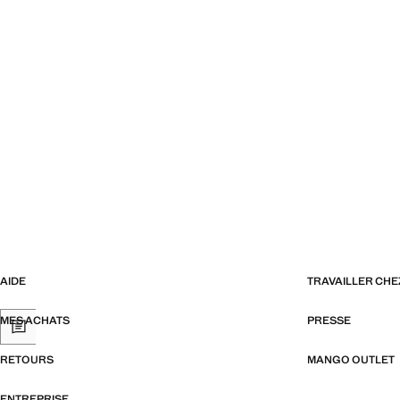
AIDE
TRAVAILLER CH
MES ACHATS
PRESSE
RETOURS
MANGO OUTLET
ENTREPRISE