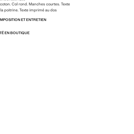
coton. Col rond. Manches courtes. Texte
la poitrine. Texte imprimé au dos
OMPOSITION ET ENTRETIEN
ITÉ EN BOUTIQUE