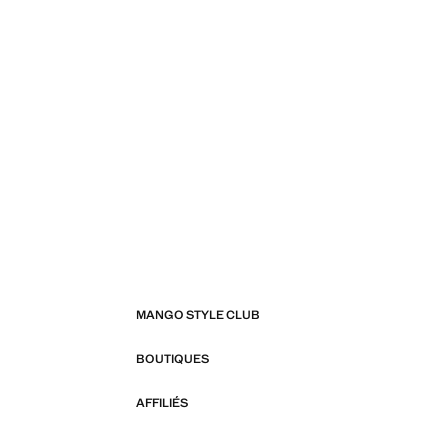
MANGO STYLE CLUB
BOUTIQUES
AFFILIÉS