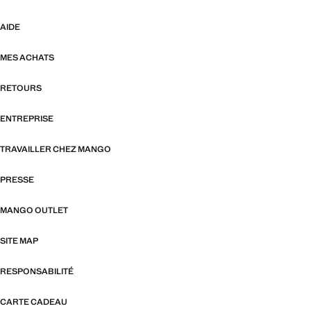
AIDE
MES ACHATS
RETOURS
ENTREPRISE
TRAVAILLER CHEZ MANGO
PRESSE
MANGO OUTLET
SITE MAP
RESPONSABILITÉ
CARTE CADEAU