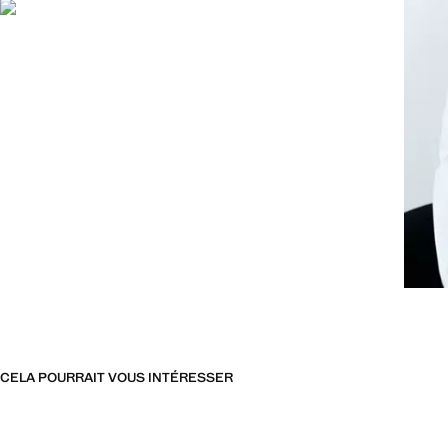
CELA POURRAIT VOUS INTÉRESSER