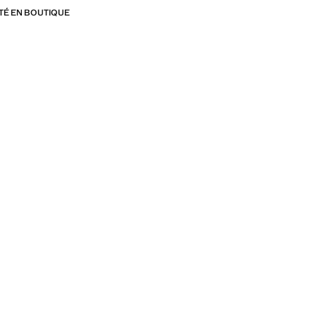
ITÉ EN BOUTIQUE