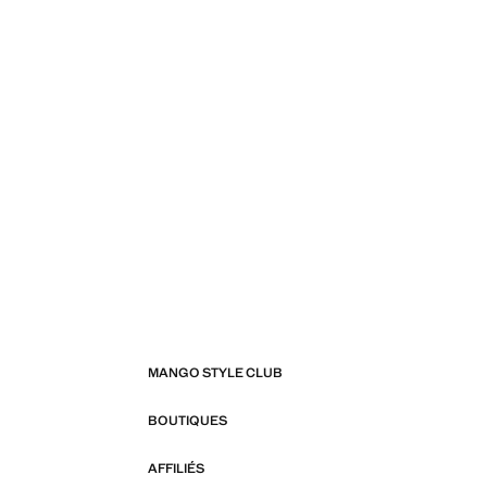
MANGO STYLE CLUB
BOUTIQUES
AFFILIÉS