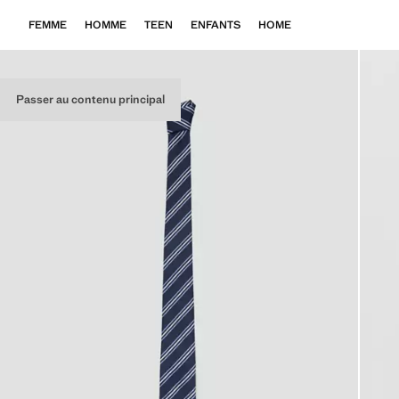
FEMME
HOMME
TEEN
ENFANTS
HOME
Passer au contenu principal