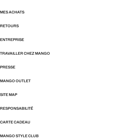
MES ACHATS
RETOURS
ENTREPRISE
TRAVAILLER CHEZ MANGO
PRESSE
MANGO OUTLET
SITE MAP
RESPONSABILITÉ
CARTE CADEAU
MANGO STYLE CLUB