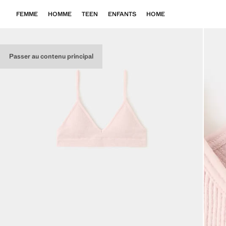
FEMME
HOMME
TEEN
ENFANTS
HOME
Passer au contenu principal