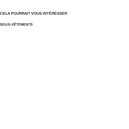
CELA POURRAIT VOUS INTÉRESSER
SOUS-VÊTEMENTS