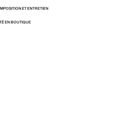
OMPOSITION ET ENTRETIEN
ITÉ EN BOUTIQUE