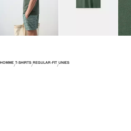
HOMME
T-SHIRTS
REGULAR-FIT
UNIES