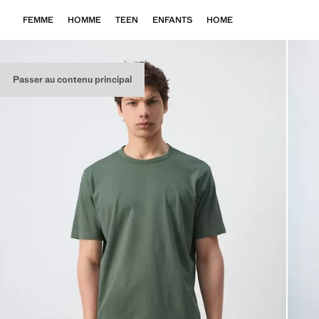
FEMME
HOMME
TEEN
ENFANTS
HOME
Passer au contenu principal