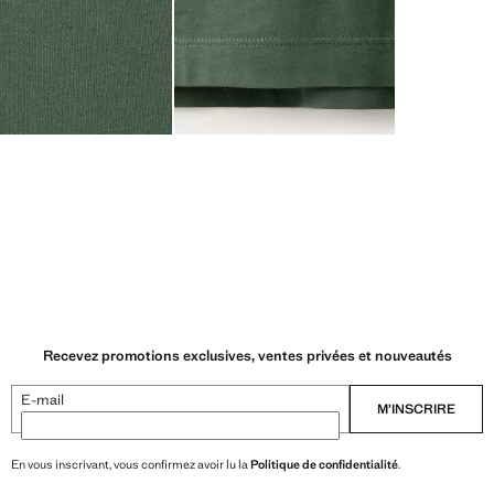
Recevez promotions exclusives, ventes privées et nouveautés
E-mail
M’INSCRIRE
En vous inscrivant, vous confirmez avoir lu la
Politique de confidentialité
.