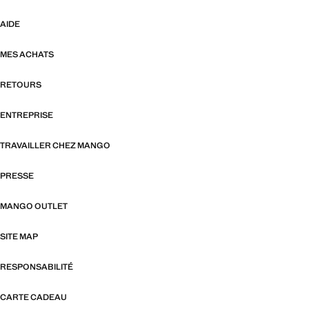
AIDE
MES ACHATS
RETOURS
ENTREPRISE
TRAVAILLER CHEZ MANGO
PRESSE
MANGO OUTLET
SITE MAP
RESPONSABILITÉ
CARTE CADEAU