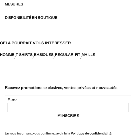
MESURES
DISPONIBILITÉ EN BOUTIQUE
CELA POURRAIT VOUS INTÉRESSER
HOMME
T-SHIRTS
BASIQUES
REGULAR-FIT
MAILLE
Recevez promotions exclusives, ventes privées et nouveautés
E-mail
M’INSCRIRE
En vous inscrivant, vous confirmez avoir lu la
Politique de confidentialité
.