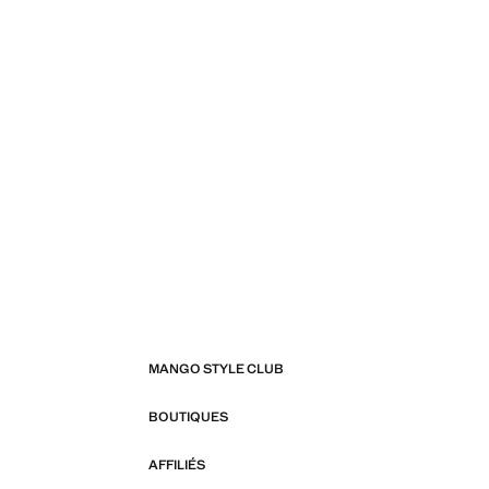
MANGO STYLE CLUB
BOUTIQUES
AFFILIÉS