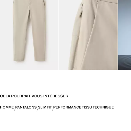
CELA POURRAIT VOUS INTÉRESSER
HOMME
PANTALONS
SLIM FIT
PERFORMANCE TISSU TECHNIQUE