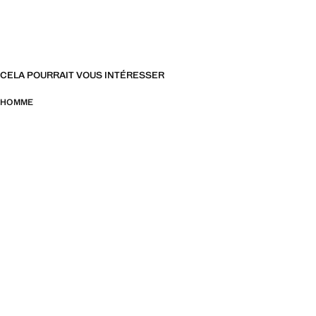
CELA POURRAIT VOUS INTÉRESSER
HOMME