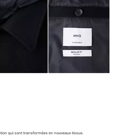
ation qui sont transformées en nouveaux tissus.