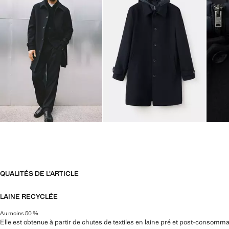
QUALITÉS DE L'ARTICLE
LAINE RECYCLÉE
Au moins 50 %
Elle est obtenue à partir de chutes de textiles en laine pré et post-consomm