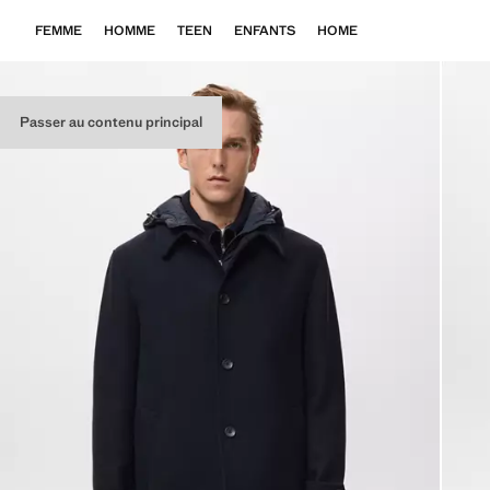
FEMME
HOMME
TEEN
ENFANTS
HOME
Passer au contenu principal