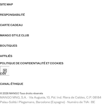
SITE MAP
RESPONSABILITÉ
CARTE CADEAU
MANGO STYLE CLUB
BOUTIQUES
AFFILIÉS
POLITIQUE DE CONFIDENTIALITÉ ET COOKIES
CGV
CANAL ÉTHIQUE
© 2026 MANGO Tous droits réservés
MANGO MNG, S.A. · Via Augusta, 10, Pol. Ind. Riera de Caldes, C.P. 08184
Palau-Solità i Plegamans, Barcelone (Espagne) · Numéro de TVA : BE