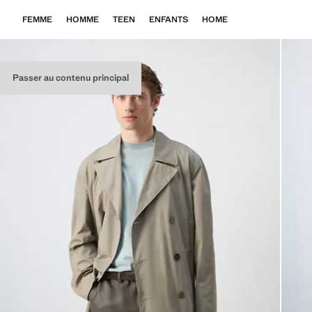
FEMME
HOMME
TEEN
ENFANTS
HOME
Passer au contenu principal