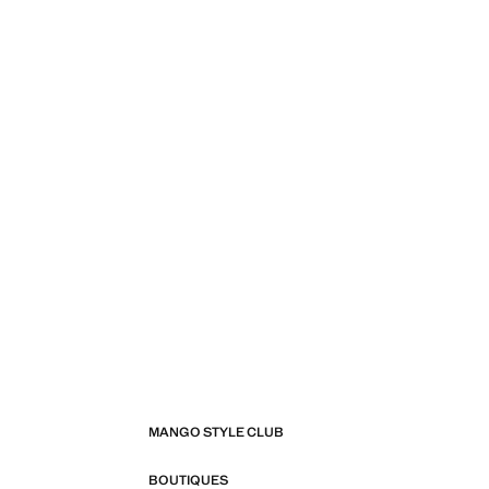
MANGO STYLE CLUB
BOUTIQUES