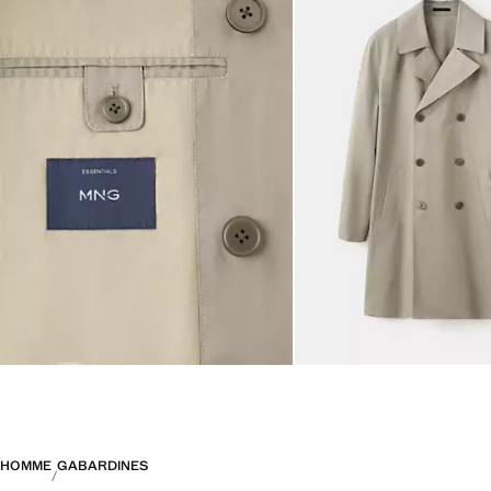
HOMME
GABARDINES