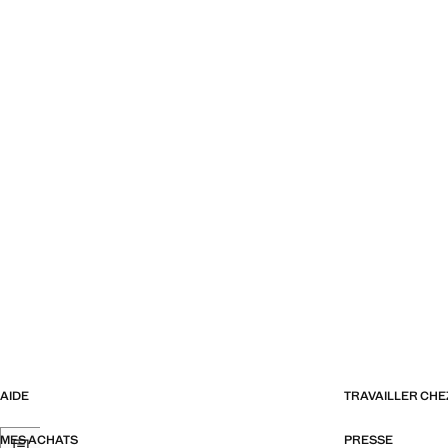
AIDE
TRAVAILLER CH
MES ACHATS
PRESSE