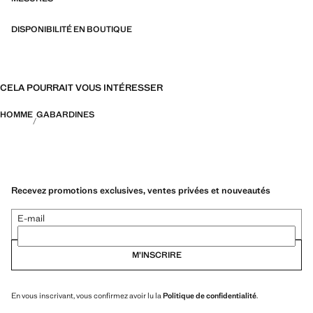
DISPONIBILITÉ EN BOUTIQUE
CELA POURRAIT VOUS INTÉRESSER
HOMME
GABARDINES
Recevez promotions exclusives, ventes privées et nouveautés
E-mail
M’INSCRIRE
En vous inscrivant, vous confirmez avoir lu la
Politique de confidentialité
.