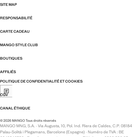
SITE MAP
RESPONSABILITÉ
CARTE CADEAU
MANGO STYLE CLUB
BOUTIQUES
AFFILIÉS
POLITIQUE DE CONFIDENTIALITÉ ET COOKIES
CGV
CANAL ÉTHIQUE
© 2026 MANGO Tous droits réservés
MANGO MNG, S.A. · Via Augusta, 10, Pol. Ind. Riera de Caldes, C.P. 08184
Palau-Solità i Plegamans, Barcelone (Espagne) · Numéro de TVA : BE