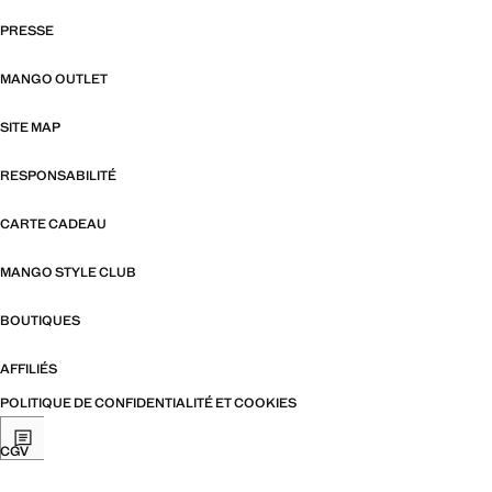
PRESSE
MANGO OUTLET
SITE MAP
RESPONSABILITÉ
CARTE CADEAU
MANGO STYLE CLUB
BOUTIQUES
AFFILIÉS
POLITIQUE DE CONFIDENTIALITÉ ET COOKIES
CGV