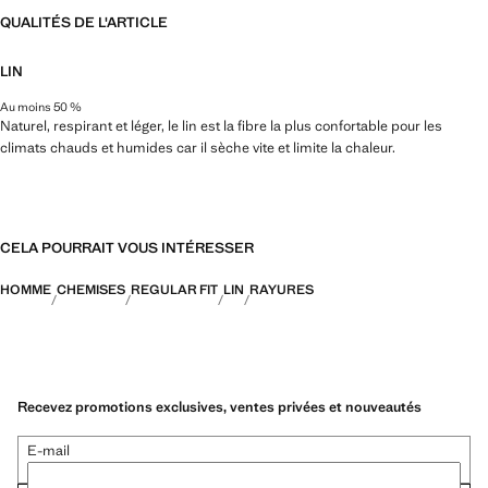
QUALITÉS DE L'ARTICLE
LIN
Au moins 50 %
Naturel, respirant et léger, le lin est la fibre la plus confortable pour les
climats chauds et humides car il sèche vite et limite la chaleur.
CELA POURRAIT VOUS INTÉRESSER
HOMME
CHEMISES
REGULAR FIT
LIN
RAYURES
Recevez promotions exclusives, ventes privées et nouveautés
E-mail