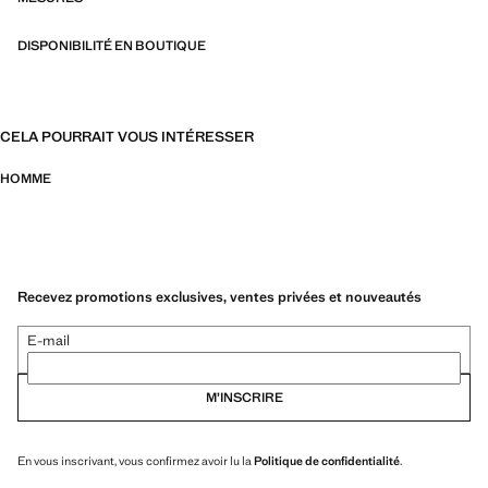
DISPONIBILITÉ EN BOUTIQUE
CELA POURRAIT VOUS INTÉRESSER
HOMME
Recevez promotions exclusives, ventes privées et nouveautés
E-mail
M’INSCRIRE
En vous inscrivant, vous confirmez avoir lu la
Politique de confidentialité
.