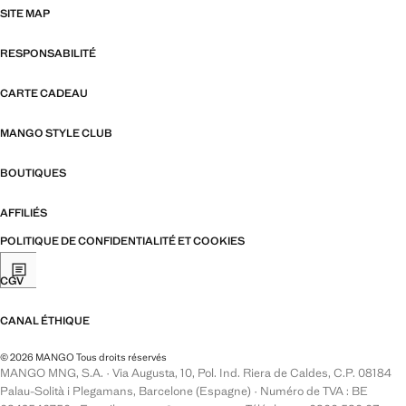
SITE MAP
RESPONSABILITÉ
CARTE CADEAU
MANGO STYLE CLUB
BOUTIQUES
AFFILIÉS
POLITIQUE DE CONFIDENTIALITÉ ET COOKIES
CGV
CANAL ÉTHIQUE
© 2026 MANGO Tous droits réservés
MANGO MNG, S.A. · Via Augusta, 10, Pol. Ind. Riera de Caldes, C.P. 08184
Palau-Solità i Plegamans, Barcelone (Espagne) · Numéro de TVA : BE