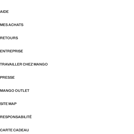
AIDE
MES ACHATS
RETOURS
ENTREPRISE
TRAVAILLER CHEZ MANGO
PRESSE
MANGO OUTLET
SITE MAP
RESPONSABILITÉ
CARTE CADEAU