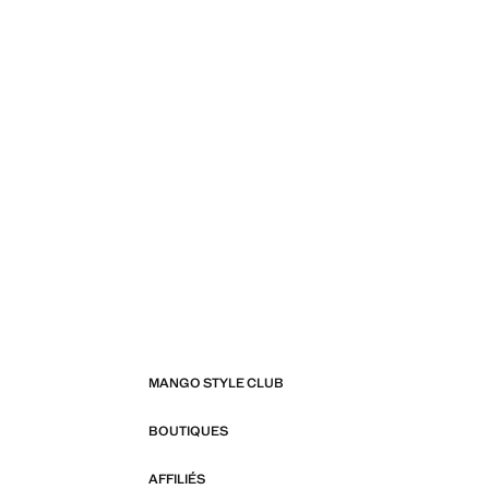
MANGO STYLE CLUB
BOUTIQUES
AFFILIÉS