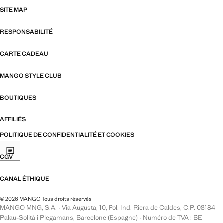
SITE MAP
RESPONSABILITÉ
CARTE CADEAU
MANGO STYLE CLUB
BOUTIQUES
AFFILIÉS
POLITIQUE DE CONFIDENTIALITÉ ET COOKIES
CGV
CANAL ÉTHIQUE
© 2026 MANGO Tous droits réservés
MANGO MNG, S.A. · Via Augusta, 10, Pol. Ind. Riera de Caldes, C.P. 08184
Palau-Solità i Plegamans, Barcelone (Espagne) · Numéro de TVA : BE